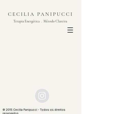
CECILIA PANIPUCCI
Terapia Energética . Método Clareira
​© 2015 Cecilia Panipucci - Todos os direitos
reservados